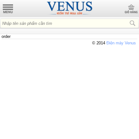
order
© 2014
Điện máy Venus