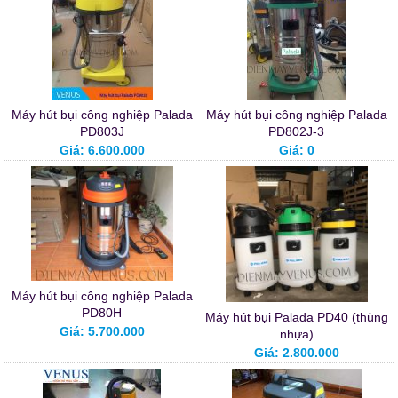
Máy hút bụi công nghiệp Palada
Máy hút bụi công nghiệp Palada
PD803J
PD802J-3
Giá: 6.600.000
Giá: 0
Máy hút bụi công nghiệp Palada
PD80H
Máy hút bụi Palada PD40 (thùng
Giá: 5.700.000
nhựa)
Giá: 2.800.000