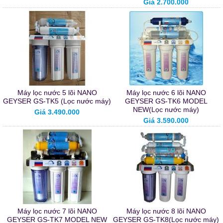
Giá 2.700.000
Máy lọc nước 5 lõi NANO
Máy lọc nước 6 lõi NANO
GEYSER GS-TK5 (Lọc nước máy)
GEYSER GS-TK6 MODEL
NEW(Lọc nước máy)
Giá 3.490.000
Giá 3.590.000
Máy lọc nước 7 lõi NANO
Máy lọc nước 8 lõi NANO
GEYSER GS-TK7 MODEL NEW
GEYSER GS-TK8(Lọc nước máy)