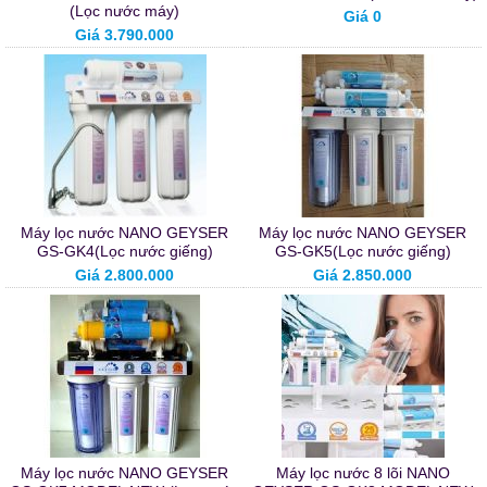
(Lọc nước máy)
Giá 0
Giá 3.790.000
Máy lọc nước NANO GEYSER
Máy lọc nước NANO GEYSER
GS-GK4(Lọc nước giếng)
GS-GK5(Lọc nước giếng)
Giá 2.800.000
Giá 2.850.000
Máy lọc nước NANO GEYSER
Máy lọc nước 8 lõi NANO