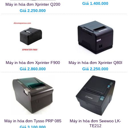
Giá 1.400.000
Máy in hóa đơn Xprinter Q200
Giá 2.250.000
Máy in hóa đơn Xprinter F900
Máy in hóa đơn Xprinter Q80I
Giá 2.860.000
Giá 2.250.000
Máy in hóa đơn Tysso PRP 085
Máy in hóa đơn Seewoo LK-
TE212
Giá 3.100.000