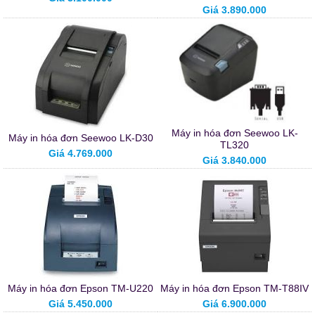
Giá 3.890.000
Máy in hóa đơn Seewoo LK-
Máy in hóa đơn Seewoo LK-D30
TL320
Giá 4.769.000
Giá 3.840.000
Máy in hóa đơn Epson TM-U220
Máy in hóa đơn Epson TM-T88IV
Giá 5.450.000
Giá 6.900.000