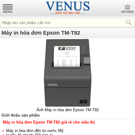
Máy in hóa đơn Epson TM-T82
Ảnh Máy in hóa đơn Epson TM-T82
Giới thiệu sản phẩm
Máy in hóa đơn Epson TM-T82 giá rẻ cho siêu thị
Máy in hóa đơn đến từ nước Mỹ