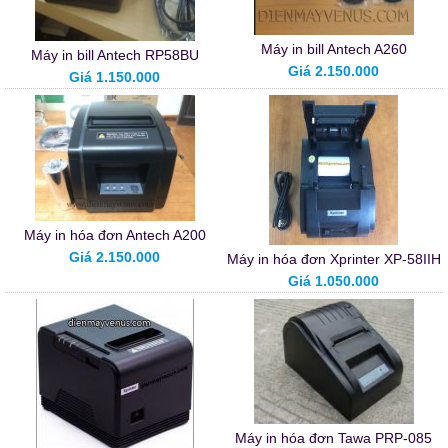
Máy in bill Antech A260
Máy in bill Antech RP58BU
Giá 2.150.000
Giá 1.150.000
Máy in hóa đơn Antech A200
Giá 2.150.000
Máy in hóa đơn Xprinter XP-58IIH
Giá 1.050.000
Máy in hóa đơn Tawa PRP-085