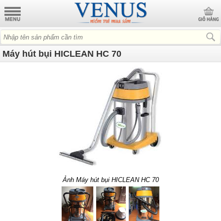
Máy hút bụi HICLEAN HC 70
Ảnh Máy hút bụi HICLEAN HC 70