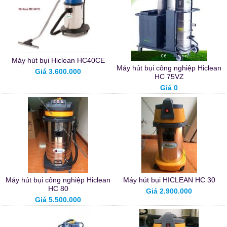
Máy hút bụi Hiclean HC40CE
Máy hút bụi công nghiệp Hiclean
Giá 3.600.000
HC 75VZ
Giá 0
Máy hút bụi công nghiệp Hiclean
Máy hút bụi HICLEAN HC 30
HC 80
Giá 2.900.000
Giá 5.500.000