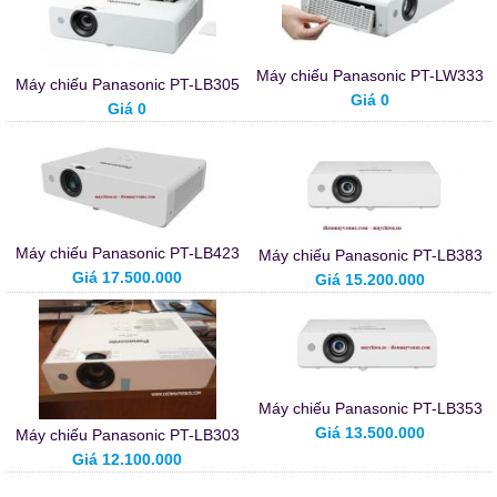
Máy chiếu Panasonic PT-LW333
Máy chiếu Panasonic PT-LB305
Giá 0
Giá 0
Máy chiếu Panasonic PT-LB423
Máy chiếu Panasonic PT-LB383
Giá 17.500.000
Giá 15.200.000
Máy chiếu Panasonic PT-LB353
Giá 13.500.000
Máy chiếu Panasonic PT-LB303
Giá 12.100.000