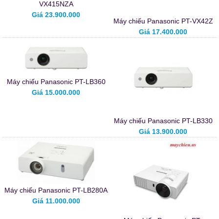
VX415NZA
Giá 23.900.000
Máy chiếu Panasonic PT-VX42Z
Giá 17.400.000
Máy chiếu Panasonic PT-LB360
Giá 15.000.000
Máy chiếu Panasonic PT-LB330
Giá 13.900.000
Máy chiếu Panasonic PT-LB280A
Giá 11.000.000