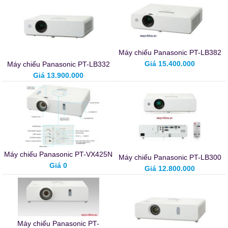
Máy chiếu Panasonic PT-LB382
Giá 15.400.000
Máy chiếu Panasonic PT-LB332
Giá 13.900.000
Máy chiếu Panasonic PT-VX425N
Máy chiếu Panasonic PT-LB300
Giá 0
Giá 12.800.000
Máy chiếu Panasonic PT-