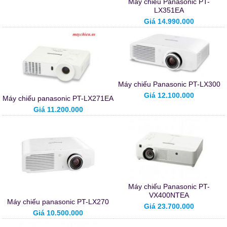
Máy chiếu Panasonic PT-
LX351EA
Giá 14.990.000
Máy chiếu Panasonic PT-LX300
Giá 12.100.000
Máy chiếu panasonic PT-LX271EA
Giá 11.200.000
Máy chiếu Panasonic PT-
VX400NTEA
Máy chiếu panasonic PT-LX270
Giá 23.700.000
Giá 10.500.000