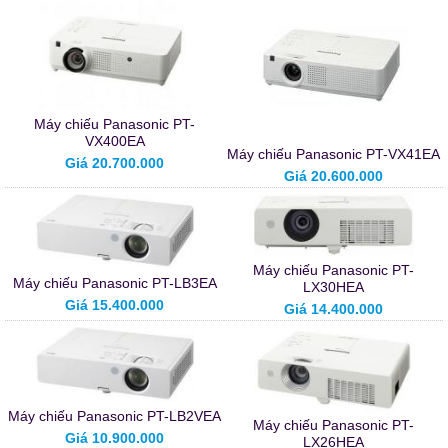
Máy chiếu Panasonic PT-
VX400EA
Máy chiếu Panasonic PT-VX41EA
Giá 20.700.000
Giá 20.600.000
Máy chiếu Panasonic PT-
Máy chiếu Panasonic PT-LB3EA
LX30HEA
Giá 15.400.000
Giá 14.400.000
Máy chiếu Panasonic PT-LB2VEA
Máy chiếu Panasonic PT-
Giá 10.900.000
LX26HEA