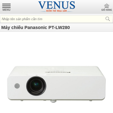
Máy chiếu Panasonic PT-LW280