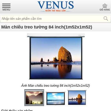
Màn chiếu treo tường 84 inch(1m52x1m52)
Ảnh Màn chiếu treo tường 84 inch(1m52x1m52)
Giới thiệu sản phẩm