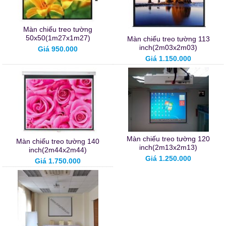
Màn chiếu treo tường
50x50(1m27x1m27)
Màn chiếu treo tường 113
inch(2m03x2m03)
Giá 950.000
Giá 1.150.000
Màn chiếu treo tường 120
Màn chiếu treo tường 140
inch(2m13x2m13)
inch(2m44x2m44)
Giá 1.250.000
Giá 1.750.000